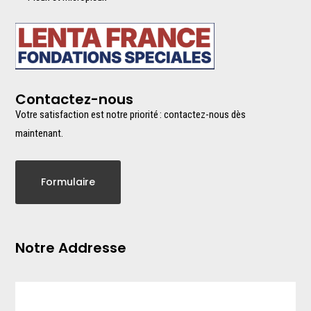
Contactez-nous
Votre satisfaction est notre priorité : contactez-nous dès
maintenant.
Formulaire
Notre Addresse