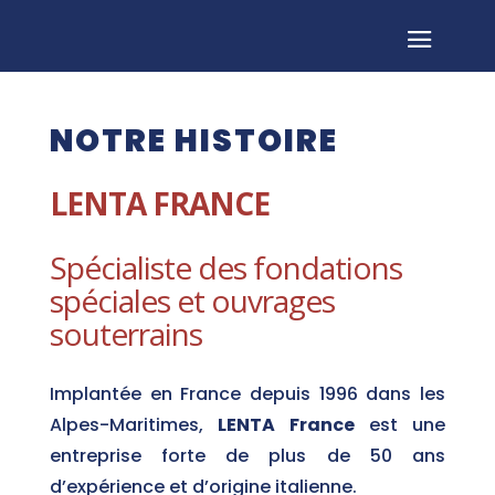
NOTRE HISTOIRE
LENTA FRANCE
Spécialiste des fondations
spéciales et ouvrages
souterrains
Implantée en France depuis 1996 dans les
Alpes-Maritimes,
LENTA France
est une
entreprise forte de plus de 50 ans
d’expérience et d’origine italienne.