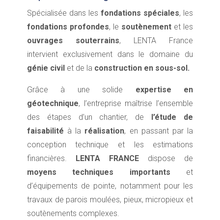
Spécialisée dans les
fondations spéciales
, les
fondations profondes
, le
soutènement
et les
ouvrages souterrains
, LENTA France
intervient exclusivement dans le domaine du
génie civil
et de la
construction en sous-sol.
Grâce à une solide
expertise en
géotechnique
, l’entreprise maîtrise l’ensemble
des étapes d’un chantier, de
l’étude de
faisabilité
à la
réalisation
, en passant par la
conception technique et les estimations
financières.
LENTA FRANCE
dispose de
moyens techniques importants
et
d’équipements de pointe, notamment pour les
travaux de parois moulées, pieux, micropieux et
soutènements complexes.