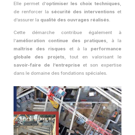
Elle permet d’
optimiser les choix techniques
,
de renforcer la
sécurité des interventions
et
d’assurer la
qualité des ouvrages réalisés
.
Cette démarche contribue également à
l’
amélioration continue des pratiques
, à la
maîtrise des risques
et à la
performance
globale des projets
, tout en valorisant le
savoir-faire de l’entreprise
et son expertise
dans le domaine des fondations spéciales.