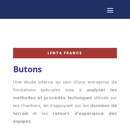
LENTA FRANCE
Butons
Une étude interne au sein d’une entreprise de
fondations spéciales vise à
analyser les
méthodes et procédés techniques
utilisés sur
les chantiers, en s’appuyant sur les
données de
terrain
et les
retours d’expérience des
équipes
.