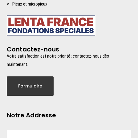
Pieux et micropieux
Contactez-nous
Votre satisfaction est notre priorité : contactez-nous dès
maintenant.
Formulaire
Notre Addresse